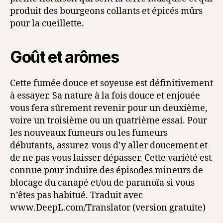
produit des bourgeons collants et épicés mûrs
pour la cueillette.
Goût et arômes
Cette fumée douce et soyeuse est définitivement
à essayer. Sa nature à la fois douce et enjouée
vous fera sûrement revenir pour un deuxième,
voire un troisième ou un quatrième essai. Pour
les nouveaux fumeurs ou les fumeurs
débutants, assurez-vous d’y aller doucement et
de ne pas vous laisser dépasser. Cette variété est
connue pour induire des épisodes mineurs de
blocage du canapé et/ou de paranoïa si vous
n’êtes pas habitué. Traduit avec
www.DeepL.com/Translator (version gratuite)