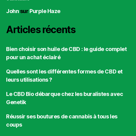
John
sur
Purple Haze
Articles récents
Bien choisir son huile de CBD : le guide complet
pour un achat éclairé
Quelles sont les différentes formes de CBD et
leurs utilisations ?
Le CBD Bio débarque chez les buralistes avec
Genetik
Réussir ses boutures de cannabis à tous les
coups