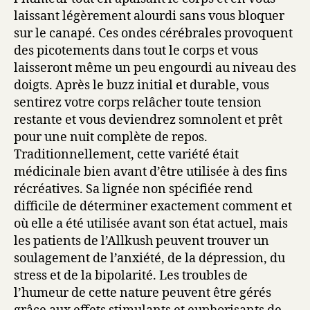
laissant légèrement alourdi sans vous bloquer
sur le canapé. Ces ondes cérébrales provoquent
des picotements dans tout le corps et vous
laisseront même un peu engourdi au niveau des
doigts. Après le buzz initial et durable, vous
sentirez votre corps relâcher toute tension
restante et vous deviendrez somnolent et prêt
pour une nuit complète de repos.
Traditionnellement, cette variété était
médicinale bien avant d’être utilisée à des fins
récréatives. Sa lignée non spécifiée rend
difficile de déterminer exactement comment et
où elle a été utilisée avant son état actuel, mais
les patients de l’Allkush peuvent trouver un
soulagement de l’anxiété, de la dépression, du
stress et de la bipolarité. Les troubles de
l’humeur de cette nature peuvent être gérés