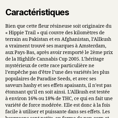
Caractéristiques
Bien que cette fleur résineuse soit originaire du
« Hippie Trail » qui couvre des kilomètres de
terrain au Pakistan et en Afghanistan, l’Allkush
a vraiment trouvé ses marques à Amsterdam,
aux Pays-Bas, après avoir remporté le 2ème prix
de la Highlife Cannabis Cup 2005. L’héritage
mystérieux de cette race particulière ne
l’empêche pas d’être l’une des variétés les plus
populaires de Paradise Seeds, et avec ses
saveurs hashy et ses effets apaisants, il n’est pas
étonnant qu’il en soit ainsi. L’Allkush est testée
à environ 16% ou 18% de THC, ce qui en fait une
variété de force modérée. Elle est donc à la fois
facile à utiliser et puissante dans ses effets. Les