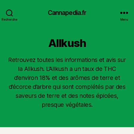
Cannapedia.fr
Recherche
Menu
Allkush
Retrouvez toutes les informations et avis sur
la Allkush. L’Allkush a un taux de THC
d’environ 18% et des arômes de terre et
d’écorce d’arbre qui sont complétés par des
saveurs de terre et des notes épicées,
presque végétales.