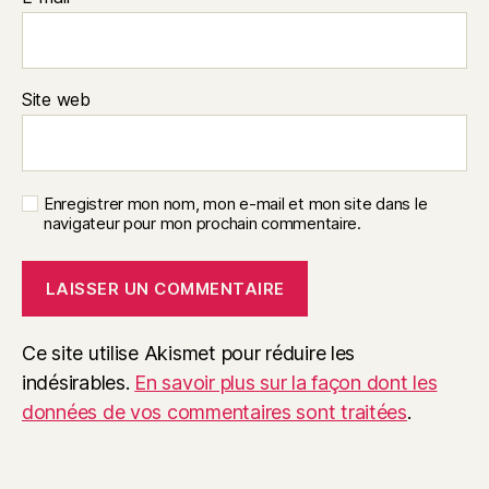
Site web
Enregistrer mon nom, mon e-mail et mon site dans le
navigateur pour mon prochain commentaire.
Ce site utilise Akismet pour réduire les
indésirables.
En savoir plus sur la façon dont les
données de vos commentaires sont traitées
.