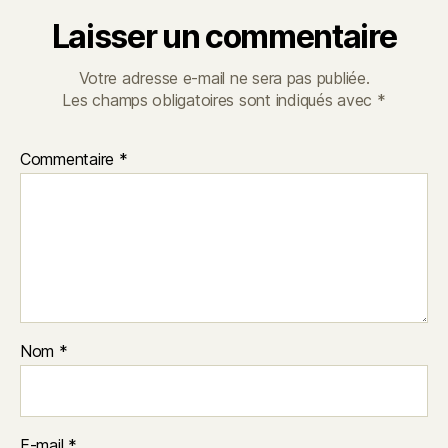
Laisser un commentaire
Votre adresse e-mail ne sera pas publiée.
Les champs obligatoires sont indiqués avec
*
Commentaire
*
Nom
*
E-mail
*