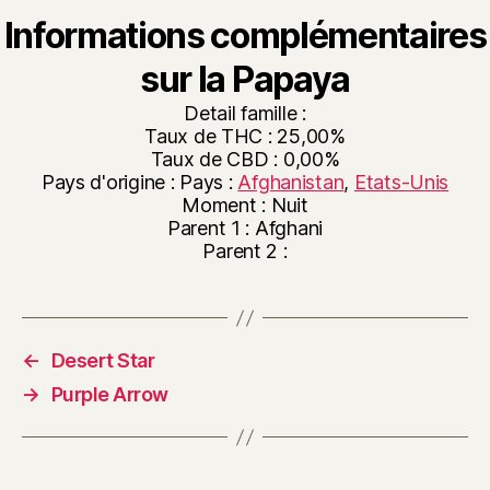
Informations complémentaires
sur la Papaya
Detail famille :
Taux de THC : 25,00%
Taux de CBD : 0,00%
Pays d'origine : Pays :
Afghanistan
,
Etats-Unis
Moment : Nuit
Parent 1 : Afghani
Parent 2 :
←
Desert Star
→
Purple Arrow