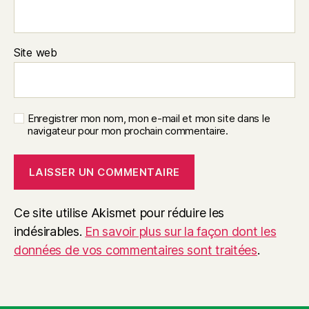
Site web
Enregistrer mon nom, mon e-mail et mon site dans le
navigateur pour mon prochain commentaire.
Ce site utilise Akismet pour réduire les
indésirables.
En savoir plus sur la façon dont les
données de vos commentaires sont traitées
.