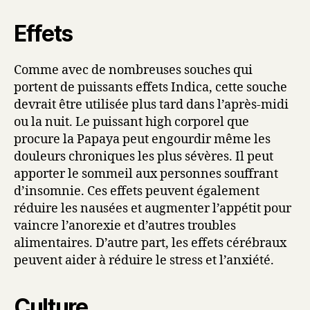
Effets
Comme avec de nombreuses souches qui
portent de puissants effets Indica, cette souche
devrait être utilisée plus tard dans l’après-midi
ou la nuit. Le puissant high corporel que
procure la Papaya peut engourdir même les
douleurs chroniques les plus sévères. Il peut
apporter le sommeil aux personnes souffrant
d’insomnie. Ces effets peuvent également
réduire les nausées et augmenter l’appétit pour
vaincre l’anorexie et d’autres troubles
alimentaires. D’autre part, les effets cérébraux
peuvent aider à réduire le stress et l’anxiété.
Culture