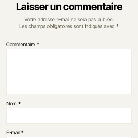
Laisser un commentaire
Votre adresse e-mail ne sera pas publiée.
Les champs obligatoires sont indiqués avec
*
Commentaire
*
Nom
*
E-mail
*