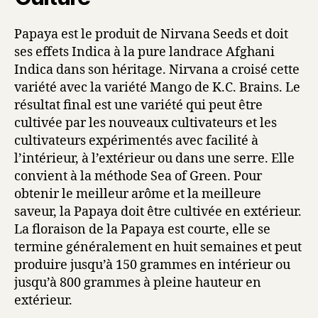
Papaya est le produit de Nirvana Seeds et doit
ses effets Indica à la pure landrace Afghani
Indica dans son héritage. Nirvana a croisé cette
variété avec la variété Mango de K.C. Brains. Le
résultat final est une variété qui peut être
cultivée par les nouveaux cultivateurs et les
cultivateurs expérimentés avec facilité à
l’intérieur, à l’extérieur ou dans une serre. Elle
convient à la méthode Sea of Green. Pour
obtenir le meilleur arôme et la meilleure
saveur, la Papaya doit être cultivée en extérieur.
La floraison de la Papaya est courte, elle se
termine généralement en huit semaines et peut
produire jusqu’à 150 grammes en intérieur ou
jusqu’à 800 grammes à pleine hauteur en
extérieur.