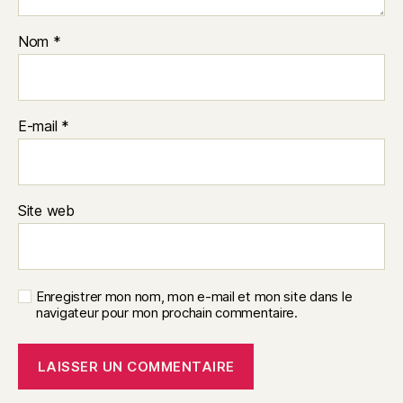
Nom
*
E-mail
*
Site web
Enregistrer mon nom, mon e-mail et mon site dans le
navigateur pour mon prochain commentaire.