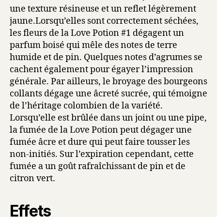
une texture résineuse et un reflet légèrement
jaune.Lorsqu’elles sont correctement séchées,
les fleurs de la Love Potion #1 dégagent un
parfum boisé qui mêle des notes de terre
humide et de pin. Quelques notes d’agrumes se
cachent également pour égayer l’impression
générale. Par ailleurs, le broyage des bourgeons
collants dégage une âcreté sucrée, qui témoigne
de l’héritage colombien de la variété.
Lorsqu’elle est brûlée dans un joint ou une pipe,
la fumée de la Love Potion peut dégager une
fumée âcre et dure qui peut faire tousser les
non-initiés. Sur l’expiration cependant, cette
fumée a un goût rafraîchissant de pin et de
citron vert.
Effets