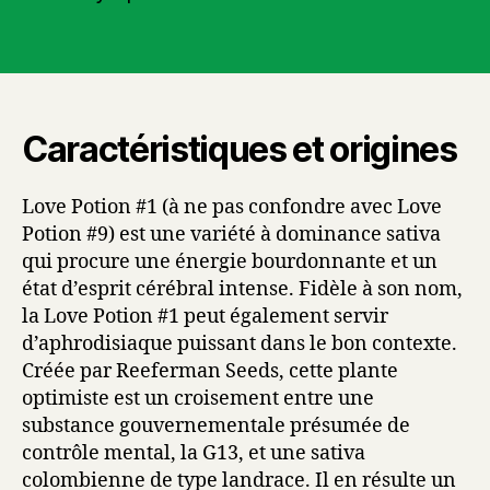
Caractéristiques et origines
Love Potion #1 (à ne pas confondre avec Love
Potion #9) est une variété à dominance sativa
qui procure une énergie bourdonnante et un
état d’esprit cérébral intense. Fidèle à son nom,
la Love Potion #1 peut également servir
d’aphrodisiaque puissant dans le bon contexte.
Créée par Reeferman Seeds, cette plante
optimiste est un croisement entre une
substance gouvernementale présumée de
contrôle mental, la G13, et une sativa
colombienne de type landrace. Il en résulte un