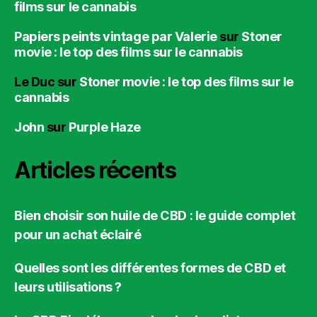
films sur le cannabis
Papiers peints vintage par Valerie
sur
Stoner
movie : le top des films sur le cannabis
Le Duc
sur
Stoner movie : le top des films sur le
cannabis
John
sur
Purple Haze
Articles récents
Bien choisir son huile de CBD : le guide complet
pour un achat éclairé
Quelles sont les différentes formes de CBD et
leurs utilisations ?