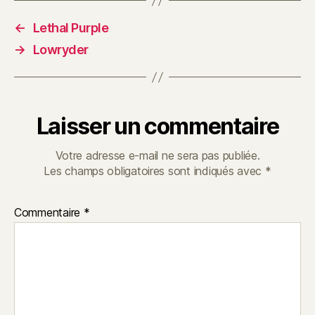
←
Lethal Purple
→
Lowryder
Laisser un commentaire
Votre adresse e-mail ne sera pas publiée.
Les champs obligatoires sont indiqués avec
*
Commentaire
*