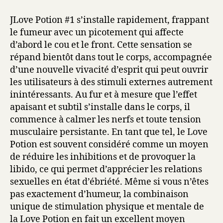
JLove Potion #1 s’installe rapidement, frappant
le fumeur avec un picotement qui affecte
d’abord le cou et le front. Cette sensation se
répand bientôt dans tout le corps, accompagnée
d’une nouvelle vivacité d’esprit qui peut ouvrir
les utilisateurs à des stimuli externes autrement
inintéressants. Au fur et à mesure que l’effet
apaisant et subtil s’installe dans le corps, il
commence à calmer les nerfs et toute tension
musculaire persistante. En tant que tel, le Love
Potion est souvent considéré comme un moyen
de réduire les inhibitions et de provoquer la
libido, ce qui permet d’apprécier les relations
sexuelles en état d’ébriété. Même si vous n’êtes
pas exactement d’humeur, la combinaison
unique de stimulation physique et mentale de
la Love Potion en fait un excellent moyen