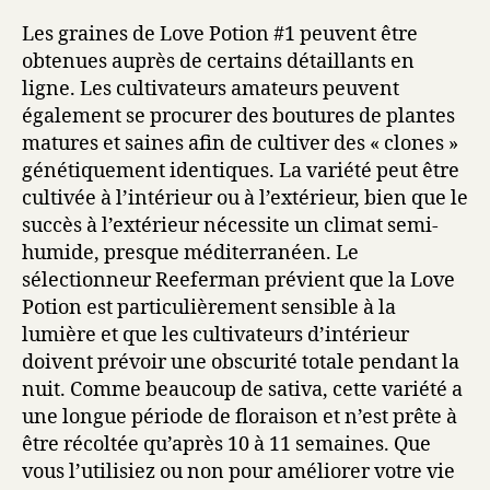
Les graines de Love Potion #1 peuvent être
obtenues auprès de certains détaillants en
ligne. Les cultivateurs amateurs peuvent
également se procurer des boutures de plantes
matures et saines afin de cultiver des « clones »
génétiquement identiques. La variété peut être
cultivée à l’intérieur ou à l’extérieur, bien que le
succès à l’extérieur nécessite un climat semi-
humide, presque méditerranéen. Le
sélectionneur Reeferman prévient que la Love
Potion est particulièrement sensible à la
lumière et que les cultivateurs d’intérieur
doivent prévoir une obscurité totale pendant la
nuit. Comme beaucoup de sativa, cette variété a
une longue période de floraison et n’est prête à
être récoltée qu’après 10 à 11 semaines. Que
vous l’utilisiez ou non pour améliorer votre vie