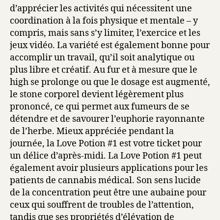
d’apprécier les activités qui nécessitent une
coordination à la fois physique et mentale – y
compris, mais sans s’y limiter, l’exercice et les
jeux vidéo. La variété est également bonne pour
accomplir un travail, qu’il soit analytique ou
plus libre et créatif. Au fur et à mesure que le
high se prolonge ou que le dosage est augmenté,
le stone corporel devient légèrement plus
prononcé, ce qui permet aux fumeurs de se
détendre et de savourer l’euphorie rayonnante
de l’herbe. Mieux appréciée pendant la
journée, la Love Potion #1 est votre ticket pour
un délice d’après-midi. La Love Potion #1 peut
également avoir plusieurs applications pour les
patients de cannabis médical. Son sens lucide
de la concentration peut être une aubaine pour
ceux qui souffrent de troubles de l’attention,
tandis que ses propriétés d’élévation de