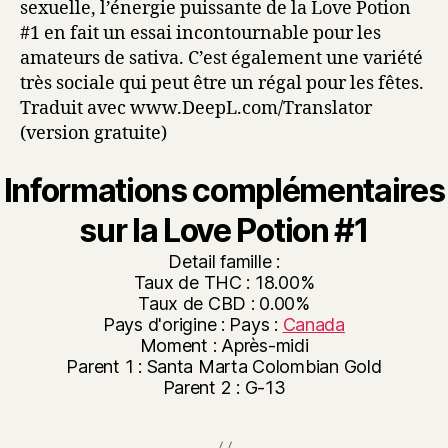
sexuelle, l’énergie puissante de la Love Potion
#1 en fait un essai incontournable pour les
amateurs de sativa. C’est également une variété
très sociale qui peut être un régal pour les fêtes.
Traduit avec www.DeepL.com/Translator
(version gratuite)
Informations complémentaires
sur la Love Potion #1
Detail famille :
Taux de THC : 18.00%
Taux de CBD : 0.00%
Pays d'origine : Pays :
Canada
Moment : Après-midi
Parent 1 : Santa Marta Colombian Gold
Parent 2 : G-13