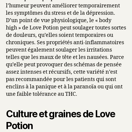
l’humeur peuvent améliorer temporairement
les symptômes du stress et de la dépression.
D’un point de vue physiologique, le « body
high » de Love Potion peut soulager toutes sortes
de douleurs, qu’elles soient temporaires ou
chroniques. Ses propriétés anti-inflammatoires
peuvent également soulager les irritations
telles que les maux de tête et les nausées. Parce
qu’elle peut provoquer des schémas de pensée
assez intenses et récursifs, cette variété n’est
pas recommandée pour les patients qui sont
enclins à la panique et à la paranoïa ou qui ont
une faible tolérance au THC.
Culture et graines de Love
Potion