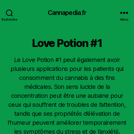
Cannapedia.fr
Recherche
Menu
Love Potion #1
Le Love Potion #1 peut également avoir
plusieurs applications pour les patients qui
consomment du cannabis à des fins
médicales. Son sens lucide de la
concentration peut être une aubaine pour
ceux qui souffrent de troubles de l’attention,
tandis que ses propriétés d’élévation de
l’humeur peuvent améliorer temporairement
les symptômes du stress et de l’anxiété.