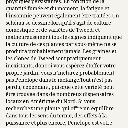
physiques persistantes. En fonction de la
quantité fumée et du moment, la fatigue et
l’insomnie peuvent également être traitées.Un
schéma se dessine lorsqu’il s’agit de culture
domestique et de variétés de Tweed, et
malheureusement tous les signes indiquent que
la culture de ces plantes par vous-même ne se
produira probablement jamais. Les graines et
les clones de Tweed sont pratiquement
inexistants, donc si vous espérez étoffer votre
propre jardin, vous n’inclurez probablement
pas Penelope dans le mélange.Tout n’est pas
perdu, cependant, puisque cette variété peut
être trouvée dans de nombreux dispensaires
locaux en Amérique du Nord. Si vous
recherchez une plante qui offre un équilibre
dans tous les sens du terme, des effets à la
puissance et plus encore, Penelope est votre