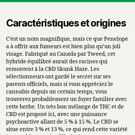
Caractéristiques et origines
C’est un nom magnifique, mais ce que Penelope
a à offrir aux fumeurs est bien plus qu’un joli
visage. Fabriqué au Canada par Tweed, cet
hybride équilibré aurait des racines qui
remontent à la CBD Skunk Haze. Les
sélectionneurs ont gardé le secret sur ses
parents officiels, mais si vous appréciez le
cannabis depuis un certain temps, vous
trouverez probablement un foyer familier avec
cette herbe. Un très bon mélange de THC et de
CBD est proposé ici, avec une puissance
psychoactive allant de 5 % à 15 %. Le CBD se
situe entre 3 % et 13 %, ce qui rend cette variété