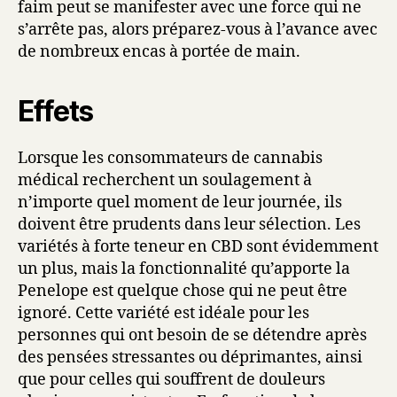
faim peut se manifester avec une force qui ne
s’arrête pas, alors préparez-vous à l’avance avec
de nombreux encas à portée de main.
Effets
Lorsque les consommateurs de cannabis
médical recherchent un soulagement à
n’importe quel moment de leur journée, ils
doivent être prudents dans leur sélection. Les
variétés à forte teneur en CBD sont évidemment
un plus, mais la fonctionnalité qu’apporte la
Penelope est quelque chose qui ne peut être
ignoré. Cette variété est idéale pour les
personnes qui ont besoin de se détendre après
des pensées stressantes ou déprimantes, ainsi
que pour celles qui souffrent de douleurs