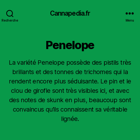
Cannapedia.fr
Recherche
Menu
Penelope
La variété Penelope possède des pistils très
brillants et des tonnes de trichomes qui la
rendent encore plus séduisante. Le pin et le
clou de girofle sont très visibles ici, et avec
des notes de skunk en plus, beaucoup sont
convaincus qu’ils connaissent sa véritable
lignée.