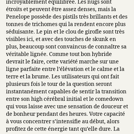
incroyablement équilibrée. Les nugs sont
étroits et peuvent être assez denses, mais la
Penelope possède des pistils très brillants et des
tonnes de trichomes qui la rendent encore plus
séduisante. Le pin et le clou de girofle sont très
visibles ici, et avec des touches de skunk en
plus, beaucoup sont convaincus de connaître sa
véritable lignée. Comme tout bon hybride
devrait le faire, cette variété marche sur une
ligne parfaite entre l’élévation et le calme et la
terre et la brume. Les utilisateurs qui ont fait
plusieurs fois le tour de la question seront
instantanément capables de sentir la transition
entre son high cérébral initial et le comedown
qui vous laisse avec une sensation de douceur et
de bonheur pendant des heures. Votre capacité
à vous concentrer s’intensifie au début, alors
profitez de cette énergie tant qu’elle dure. La