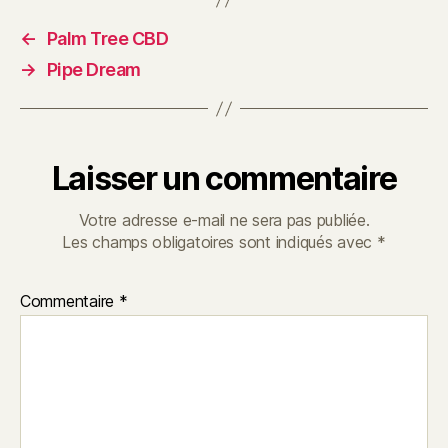
←
Palm Tree CBD
→
Pipe Dream
Laisser un commentaire
Votre adresse e-mail ne sera pas publiée.
Les champs obligatoires sont indiqués avec
*
Commentaire
*