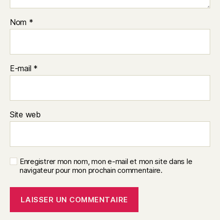
Nom
*
E-mail
*
Site web
Enregistrer mon nom, mon e-mail et mon site dans le
navigateur pour mon prochain commentaire.