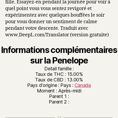
fille. Essayez-en pendant la journée pour voir à
quel point vous vous sentez revigoré et
expérimentez avec quelques bouffées le soir
pour vous donner un sentiment de calme
pendant votre descente. Traduit avec
www.DeepL.com/Translator (version gratuite)
Informations complémentaires
sur la Penelope
Detail famille :
Taux de THC : 15.00%
Taux de CBD : 13.00%
Pays d'origine : Pays :
Canada
Moment : Après-midi
Parent 1 :
Parent 2 :