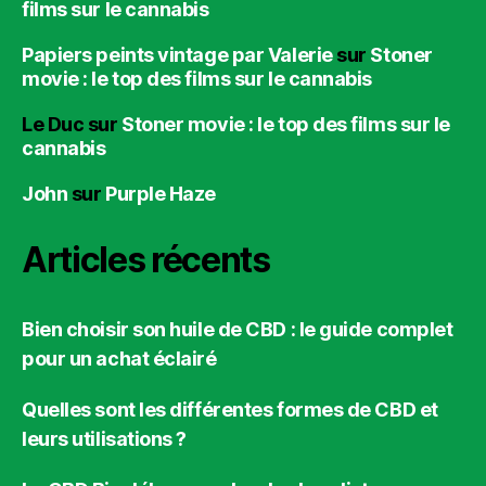
films sur le cannabis
Papiers peints vintage par Valerie
sur
Stoner
movie : le top des films sur le cannabis
Le Duc
sur
Stoner movie : le top des films sur le
cannabis
John
sur
Purple Haze
Articles récents
Bien choisir son huile de CBD : le guide complet
pour un achat éclairé
Quelles sont les différentes formes de CBD et
leurs utilisations ?