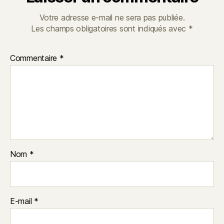
Votre adresse e-mail ne sera pas publiée.
Les champs obligatoires sont indiqués avec
*
Commentaire
*
Nom
*
E-mail
*