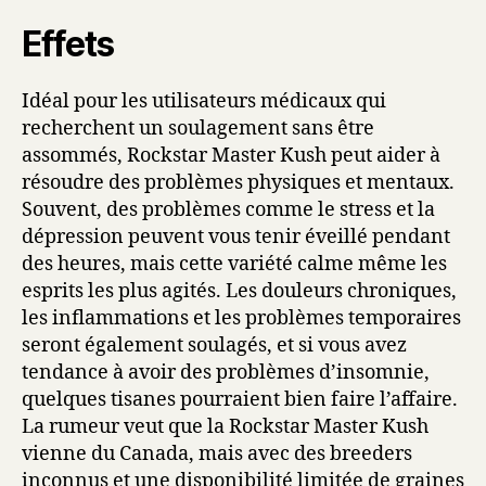
Effets
Idéal pour les utilisateurs médicaux qui
recherchent un soulagement sans être
assommés, Rockstar Master Kush peut aider à
résoudre des problèmes physiques et mentaux.
Souvent, des problèmes comme le stress et la
dépression peuvent vous tenir éveillé pendant
des heures, mais cette variété calme même les
esprits les plus agités. Les douleurs chroniques,
les inflammations et les problèmes temporaires
seront également soulagés, et si vous avez
tendance à avoir des problèmes d’insomnie,
quelques tisanes pourraient bien faire l’affaire.
La rumeur veut que la Rockstar Master Kush
vienne du Canada, mais avec des breeders
inconnus et une disponibilité limitée de graines