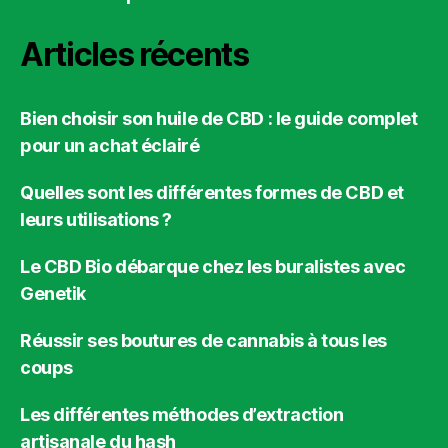
Articles récents
Bien choisir son huile de CBD : le guide complet
pour un achat éclairé
Quelles sont les différentes formes de CBD et
leurs utilisations ?
Le CBD Bio débarque chez les buralistes avec
Genetik
Réussir ses boutures de cannabis à tous les
coups
Les différentes méthodes d’extraction
artisanale du hash