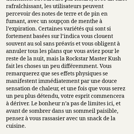
rafraîchissant, les utilisateurs peuvent
percevoir des notes de terre et de pin en
fumant, avec un soupçon de menthe à
l’expiration. Certaines variétés qui sont si
fortement basées sur l’indica vous clouent
souvent au sol sans préavis et vous obligent à
annuler tous les plans que vous aviez pour le
reste de la nuit, mais la Rockstar Master Kush
fait les choses un peu différemment. Vous
remarquerez que ses effets physiques se
manifestent immédiatement par une douce
sensation de chaleur, et une fois que vous serez
un peu plus détendu, votre esprit commencera
à dériver. Le bonheur n’a pas de limites ici, et
avant de sombrer dans un sommeil paisible,
pensez à vous rassasier avec un snack de la
cuisine.