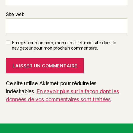
Site web
Enregistrer mon nom, mon e-mail et mon site dans le
navigateur pour mon prochain commentaire.
Ce site utilise Akismet pour réduire les
indésirables.
En savoir plus sur la façon dont les
données de vos commentaires sont traitées
.