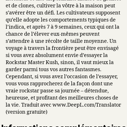
et de clones, cultiver la vôtre à la maison peut
s’avérer être un défi. Les cultivateurs supposent
qu’elle adopte les comportements typiques de
l’indica, et après 7 à 9 semaines, ceux qui ont la
chance de l’élever eux-mêmes peuvent
s’attendre à une récolte de taille moyenne. Un
voyage à travers la frontière peut être envisagé
si vous avez absolument envie d’essayer la
Rockstar Master Kush, sinon, il vaut mieux la
garder parmi tous vos autres fantasmes.
Cependant, si vous avez l’occasion de l’essayer,
vous vous rapprocherez de la façon dont une
vraie rockstar passe sa journée – détendue,
heureuse, et profitant des meilleures choses de
la vie. Traduit avec www.DeepL.com/Translator
(version gratuite)