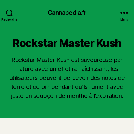
Cannapedia.fr
Recherche
Menu
Rockstar Master Kush
Rockstar Master Kush est savoureuse par
nature avec un effet rafraîchissant, les
utilisateurs peuvent percevoir des notes de
terre et de pin pendant qu’ils fument avec
juste un soupçon de menthe à l’expiration.