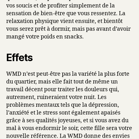
vos soucis et de profiter simplement de la
sensation de bien-être que vous ressentez. La
relaxation physique vient ensuite, et bientôt
vous serez prêt à dormir, mais pas avant d’avoir
mangé votre poids en snacks.
Effets
WMD n’est peut-être pas la variété la plus forte
du quartier, mais elle fait tout de même un
travail décent pour traiter les douleurs qui,
autrement, ruineraient votre nuit. Les
problèmes mentaux tels que la dépression,
l’anxiété et le stress sont également apaisés
grâce à ses qualités joyeuses, et si vous avez du
mal à vous endormir le soir, cette fille sera votre
nouvelle référence. La WMD donne des envies