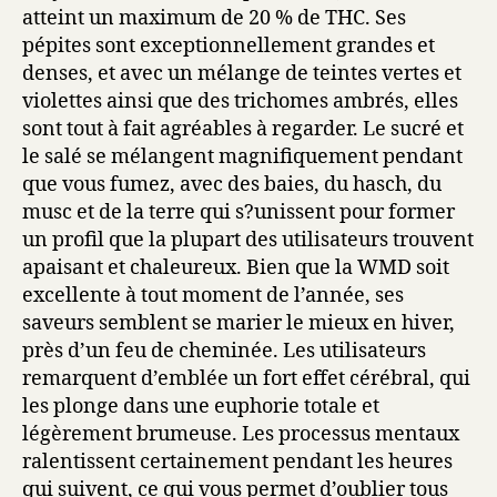
atteint un maximum de 20 % de THC. Ses
pépites sont exceptionnellement grandes et
denses, et avec un mélange de teintes vertes et
violettes ainsi que des trichomes ambrés, elles
sont tout à fait agréables à regarder. Le sucré et
le salé se mélangent magnifiquement pendant
que vous fumez, avec des baies, du hasch, du
musc et de la terre qui s?unissent pour former
un profil que la plupart des utilisateurs trouvent
apaisant et chaleureux. Bien que la WMD soit
excellente à tout moment de l’année, ses
saveurs semblent se marier le mieux en hiver,
près d’un feu de cheminée. Les utilisateurs
remarquent d’emblée un fort effet cérébral, qui
les plonge dans une euphorie totale et
légèrement brumeuse. Les processus mentaux
ralentissent certainement pendant les heures
qui suivent, ce qui vous permet d’oublier tous