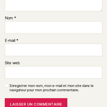
Nom
*
E-mail
*
Site web
Enregistrer mon nom, mon e-mail et mon site dans le
navigateur pour mon prochain commentaire.