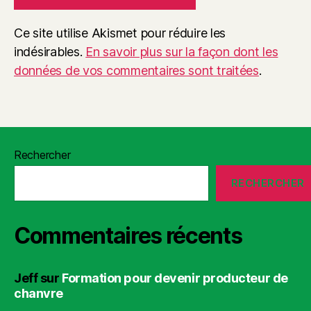
Ce site utilise Akismet pour réduire les
indésirables.
En savoir plus sur la façon dont les
données de vos commentaires sont traitées
.
Rechercher
RECHERCHER
Commentaires récents
Jeff
sur
Formation pour devenir producteur de
chanvre