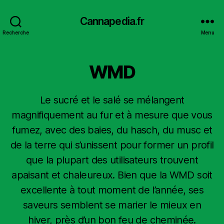
Cannapedia.fr
Recherche
Menu
WMD
Le sucré et le salé se mélangent
magnifiquement au fur et à mesure que vous
fumez, avec des baies, du hasch, du musc et
de la terre qui s’unissent pour former un profil
que la plupart des utilisateurs trouvent
apaisant et chaleureux. Bien que la WMD soit
excellente à tout moment de l’année, ses
saveurs semblent se marier le mieux en
hiver, près d’un bon feu de cheminée.