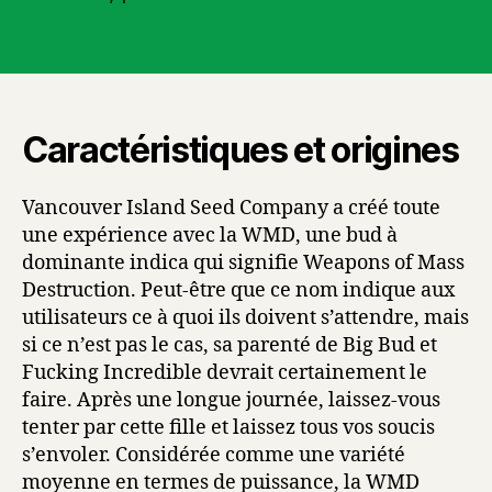
Caractéristiques et origines
Vancouver Island Seed Company a créé toute
une expérience avec la WMD, une bud à
dominante indica qui signifie Weapons of Mass
Destruction. Peut-être que ce nom indique aux
utilisateurs ce à quoi ils doivent s’attendre, mais
si ce n’est pas le cas, sa parenté de Big Bud et
Fucking Incredible devrait certainement le
faire. Après une longue journée, laissez-vous
tenter par cette fille et laissez tous vos soucis
s’envoler. Considérée comme une variété
moyenne en termes de puissance, la WMD