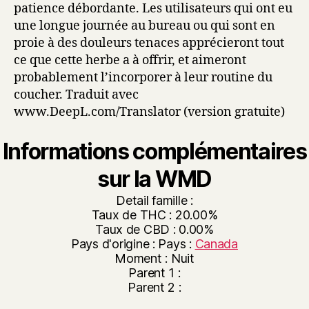
patience débordante. Les utilisateurs qui ont eu
une longue journée au bureau ou qui sont en
proie à des douleurs tenaces apprécieront tout
ce que cette herbe a à offrir, et aimeront
probablement l’incorporer à leur routine du
coucher. Traduit avec
www.DeepL.com/Translator (version gratuite)
Informations complémentaires
sur la WMD
Detail famille :
Taux de THC : 20.00%
Taux de CBD : 0.00%
Pays d'origine : Pays :
Canada
Moment : Nuit
Parent 1 :
Parent 2 :