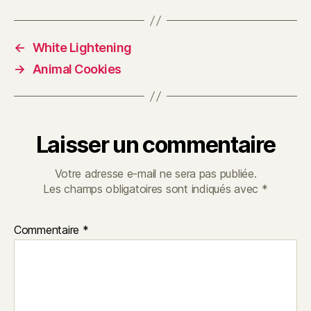
←
White Lightening
→
Animal Cookies
Laisser un commentaire
Votre adresse e-mail ne sera pas publiée.
Les champs obligatoires sont indiqués avec
*
Commentaire
*