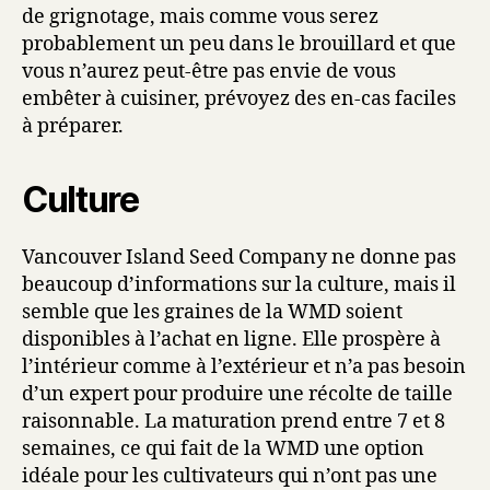
de grignotage, mais comme vous serez
probablement un peu dans le brouillard et que
vous n’aurez peut-être pas envie de vous
embêter à cuisiner, prévoyez des en-cas faciles
à préparer.
Culture
Vancouver Island Seed Company ne donne pas
beaucoup d’informations sur la culture, mais il
semble que les graines de la WMD soient
disponibles à l’achat en ligne. Elle prospère à
l’intérieur comme à l’extérieur et n’a pas besoin
d’un expert pour produire une récolte de taille
raisonnable. La maturation prend entre 7 et 8
semaines, ce qui fait de la WMD une option
idéale pour les cultivateurs qui n’ont pas une